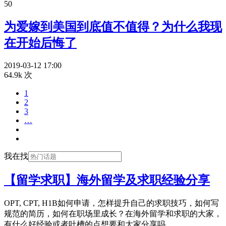
50
为爱嫁到美国到底值不值得？为什么我现
在开始后悔了
2019-03-12 17:00
64.9k 次
1
2
3
…
我在找
【留学求职】海外留学及求职经验分享
OPT, CPT, H1B如何申请，怎样提升自己的求职技巧，如何写
规范的简历，如何在职场里成长？在海外留学和求职的大家，
有什么好经验或者吐槽的点想要和大家分享吗