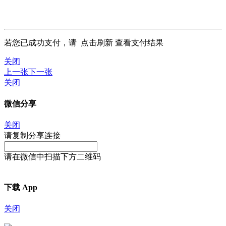
若您已成功支付，请
点击刷新
查看支付结果
关闭
上一张
下一张
关闭
微信分享
关闭
请复制分享连接
请在微信中扫描下方二维码
下载 App
关闭