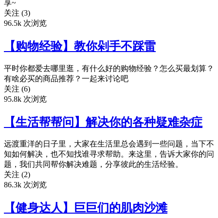
享~
关注 (3)
96.5k 次浏览
【购物经验】教你剁手不踩雷
平时你都爱去哪里逛，有什么好的购物经验？怎么买最划算？
有啥必买的商品推荐？一起来讨论吧
关注 (6)
95.8k 次浏览
【生活帮帮问】解决你的各种疑难杂症
远渡重洋的日子里，大家在生活里总会遇到一些问题，当下不
知如何解决，也不知找谁寻求帮助。来这里，告诉大家你的问
题，我们共同帮你解决难题，分享彼此的生活经验。
关注 (2)
86.3k 次浏览
【健身达人】巨巨们的肌肉沙滩