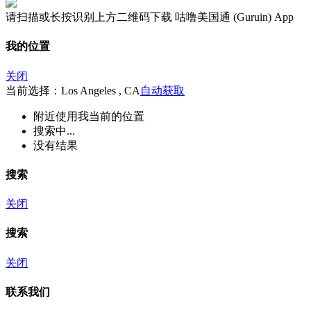
请扫描或长按识别上方二维码下载 咕噜美国通 (Guruin) App
我的位置
关闭
当前选择：Los Angeles , CA
自动获取
附近
使用我当前的位置
搜索中...
没有结果
搜索
关闭
搜索
关闭
联系我们