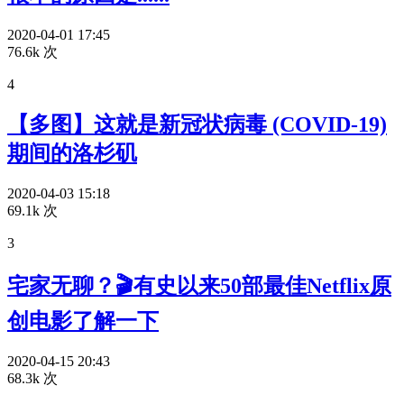
2020-04-01 17:45
76.6k 次
4
【多图】这就是新冠状病毒 (COVID-19)
期间的洛杉矶
2020-04-03 15:18
69.1k 次
3
宅家无聊？🎬有史以来50部最佳Netflix原
创电影了解一下
2020-04-15 20:43
68.3k 次