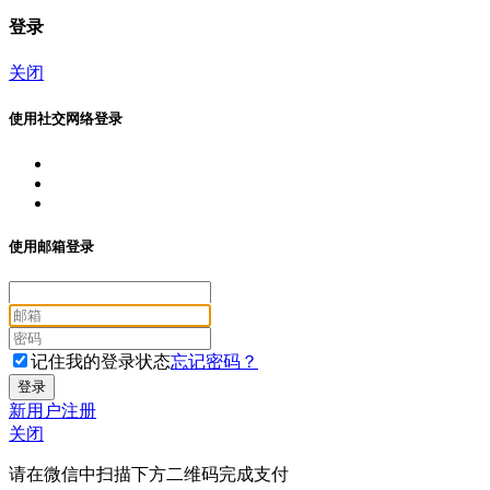
登录
关闭
使用社交网络登录
使用邮箱登录
记住我的登录状态
忘记密码？
新用户注册
关闭
请在微信中扫描下方二维码完成支付