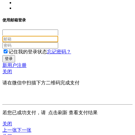
使用邮箱登录
记住我的登录状态
忘记密码？
新用户注册
关闭
请在微信中扫描下方二维码完成支付
若您已成功支付，请
点击刷新
查看支付结果
关闭
上一张
下一张