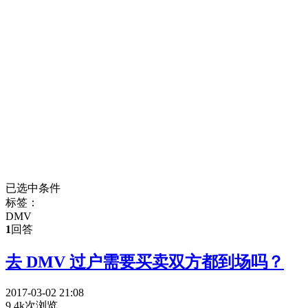
已选中条件
标签：
DMV
1
回答
去 DMV 过户需要买卖双方都到场吗？
2017-03-02 21:08
9.4k次浏览