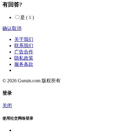
有回答?
是
( 1 )
确认
取消
关于我们
联系我们
广告合作
隐私政策
服务条款
© 2026 Guruin.com 版权所有
登录
关闭
使用社交网络登录