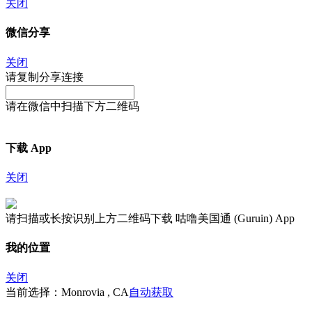
关闭
微信分享
关闭
请复制分享连接
请在微信中扫描下方二维码
下载 App
关闭
请扫描或长按识别上方二维码下载 咕噜美国通 (Guruin) App
我的位置
关闭
当前选择：Monrovia , CA
自动获取