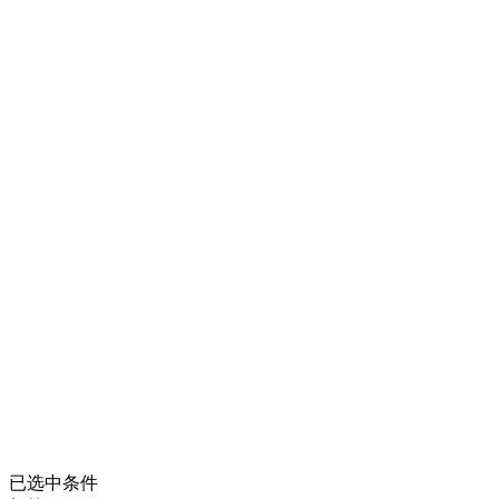
已选中条件