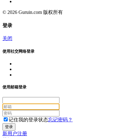
© 2026 Guruin.com 版权所有
登录
关闭
使用社交网络登录
使用邮箱登录
记住我的登录状态
忘记密码？
新用户注册