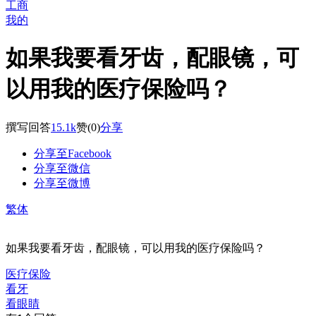
工商
我的
如果我要看牙齿，配眼镜，可
以用我的医疗保险吗？
撰写回答
15.1k
赞
(0)
分享
分享至Facebook
分享至微信
分享至微博
繁体
如果我要看牙齿，配眼镜，可以用我的医疗保险吗？
医疗保险
看牙
看眼睛