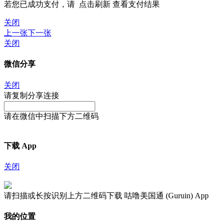
若您已成功支付，请
点击刷新
查看支付结果
关闭
上一张
下一张
关闭
微信分享
关闭
请复制分享连接
请在微信中扫描下方二维码
下载 App
关闭
请扫描或长按识别上方二维码下载 咕噜美国通 (Guruin) App
我的位置