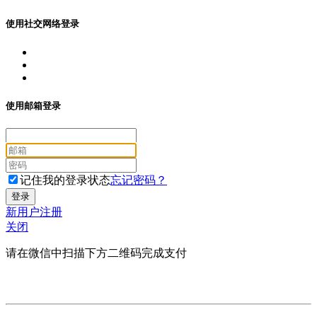
使用社交网络登录
使用邮箱登录
记住我的登录状态
忘记密码？
新用户注册
关闭
请在微信中扫描下方二维码完成支付