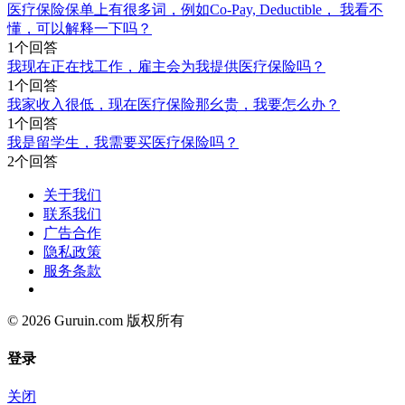
医疗保险保单上有很多词，例如Co-Pay, Deductible， 我看不
懂，可以解释一下吗？
1个回答
我现在正在找工作，雇主会为我提供医疗保险吗？
1个回答
我家收入很低，现在医疗保险那幺贵，我要怎么办？
1个回答
我是留学生，我需要买医疗保险吗？
2个回答
关于我们
联系我们
广告合作
隐私政策
服务条款
© 2026 Guruin.com 版权所有
登录
关闭