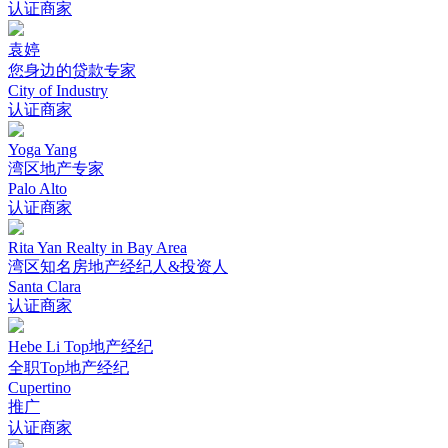
认证商家
袁婷
您身边的贷款专家
City of Industry
认证商家
Yoga Yang
湾区地产专家
Palo Alto
认证商家
Rita Yan Realty in Bay Area
湾区知名房地产经纪人&投资人
Santa Clara
认证商家
Hebe Li Top地产经纪
全职Top地产经纪
Cupertino
推广
认证商家