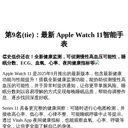
第9名(tie)：最新 Apple Watch 11智能手
表
👏史低价还在！全新健康监测，可侦测慢性高血压可能性，睡
眠分数、ECG、血氧、心率、夜间健康指标等
Apple Watch 11 是2025年9月推出的最新版本，包含最新健康
功能与性能提升！搭载全新健康监测功能，能协助侦测慢性高
血压的可能性，并于异常时提供通知，让你更早掌握风险。睡
眠分数则以容易理解的方式呈现每晚睡眠品质，帮助你调整作
息、逐步找回深度好眠。
Series 11 具备更完整的健康洞察：可随时进行心电图检测，并
接收高心率、低心率、心律不整、可能睡眠呼吸中止等提示。
透过 Vitals App 夜间健康指标，也能观察血氧、心率、呼吸等
变化，让你更全面了解自己的身体。