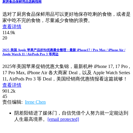
厨房食品保鲜用品选购指南
选对了厨房食品保鲜用品可以更好地保存吃剩的食物，或者是
家中吃不完的食物，尽量减少食物的浪费。
查看详情
114.9k
20
2025 美国 Apple 苹果产品折扣优惠最全整理：最新 iPhone17 / Pro Max / iPhone Air /
Apple Watch 11 / AirPods Pro 3 等周边
2025年美国苹果促销优惠大集锦，最新机种 iPhone 17, 17 Pro ,
17 Pro Max, iPhone Air 各大商家 Deal，以及 Apple Watch Series
11, AirPods Pro 3 等 Deal，美国经销商优惠情报看这篇就够！
查看详情
901.2k
45
责任编辑:
Irene Chen
阴差阳错进了媒体门，自信凭借个人努力就一定能达到
人生最高境界。
[email protected]