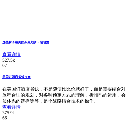
这些牌子在美国买最划算 - 包包篇
查看详情
527.5k
67
美国订酒店省钱指南
在美国订酒店省钱，不是随便比比价就好了，而是需要结合对
旅程合理的规划，对各种预定方式的理解，折扣码的运用，会
员体系的选择等等，是个战略结合技术的操作。
查看详情
375.9k
66