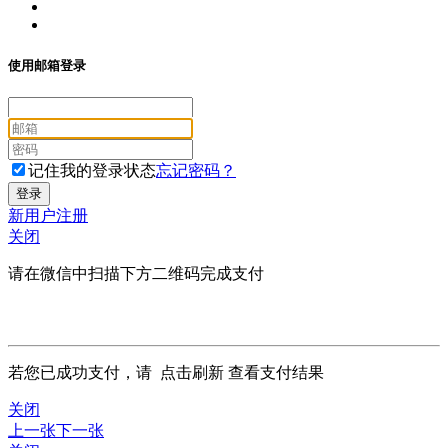
使用邮箱登录
记住我的登录状态
忘记密码？
新用户注册
关闭
请在微信中扫描下方二维码完成支付
若您已成功支付，请
点击刷新
查看支付结果
关闭
上一张
下一张