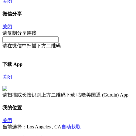
关闭
微信分享
关闭
请复制分享连接
请在微信中扫描下方二维码
下载 App
关闭
请扫描或长按识别上方二维码下载 咕噜美国通 (Guruin) App
我的位置
关闭
当前选择：Los Angeles , CA
自动获取