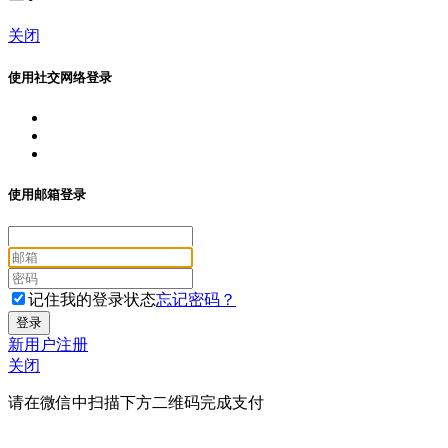
关闭
使用社交网络登录
使用邮箱登录
记住我的登录状态
忘记密码？
新用户注册
关闭
请在微信中扫描下方二维码完成支付