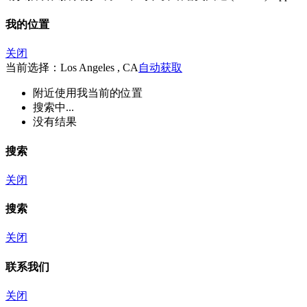
我的位置
关闭
当前选择：Los Angeles , CA
自动获取
附近
使用我当前的位置
搜索中...
没有结果
搜索
关闭
搜索
关闭
联系我们
关闭