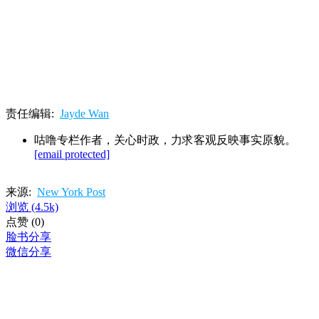
责任编辑:
Jayde Wan
咕噜专栏作者，关心时政，力求客观反映事实原貌。
[email protected]
来源:
New York Post
浏览
(4.5k)
点赞
(0)
脸书分享
微信分享