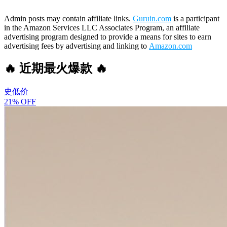
Admin posts may contain affiliate links.
Guruin.com
is a participant
in the Amazon Services LLC Associates Program, an affiliate
advertising program designed to provide a means for sites to earn
advertising fees by advertising and linking to
Amazon.com
🔥 近期最火爆款 🔥
史低价
21% OFF