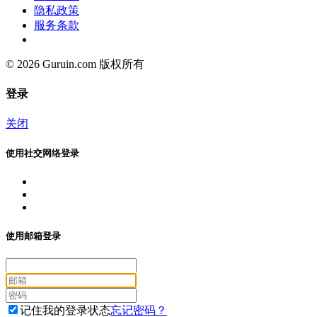
隐私政策
服务条款
© 2026 Guruin.com 版权所有
登录
关闭
使用社交网络登录
使用邮箱登录
记住我的登录状态
忘记密码？