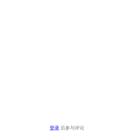
登录
后参与评论