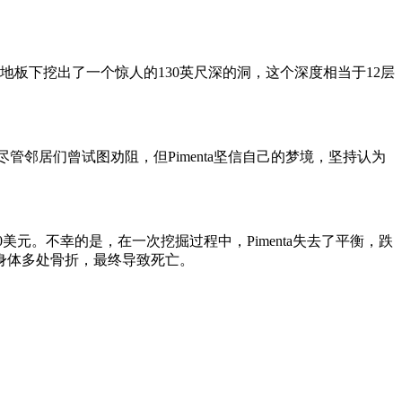
自家厨房地板下挖出了一个惊人的130英尺深的洞，这个深度相当于12层
管邻居们曾试图劝阻，但Pimenta坚信自己的梦境，坚持认为
美元。不幸的是，在一次挖掘过程中，Pimenta失去了平衡，跌
身体多处骨折，最终导致死亡。