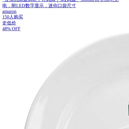
电，附LED数字显示，迷你口袋尺寸
amazon
150人购买
史低价
48% OFF