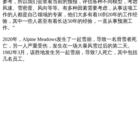
参考，所以我们会查看当前的预报，评估各种不同模型，考虑
风速、雪密度、风向等等。有多种因素需要考虑，从事这项工
作的人都是自己领域的专家，他们大多有着10到20年的工作经
验，其中一些人甚至有着长达50年的经验，一直从事预测工
作。”
2020年，Alpine Meadows发生了一起雪崩，导致一名滑雪者死
亡，另一人严重受伤，发生在一场大暴风雪过后的第二天。
1982年3月，该胜地发生另一起雪崩，导致7人死亡，其中包括
几名员工。