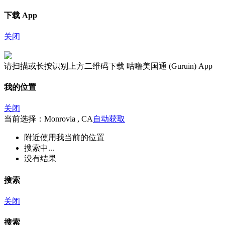
下载 App
关闭
请扫描或长按识别上方二维码下载 咕噜美国通 (Guruin) App
我的位置
关闭
当前选择：Monrovia , CA
自动获取
附近
使用我当前的位置
搜索中...
没有结果
搜索
关闭
搜索