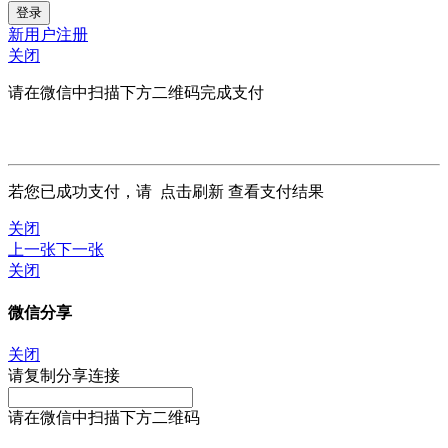
新用户注册
关闭
请在微信中扫描下方二维码完成支付
若您已成功支付，请
点击刷新
查看支付结果
关闭
上一张
下一张
关闭
微信分享
关闭
请复制分享连接
请在微信中扫描下方二维码