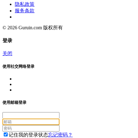
隐私政策
服务条款
© 2026 Guruin.com 版权所有
登录
关闭
使用社交网络登录
使用邮箱登录
记住我的登录状态
忘记密码？