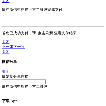
关闭
请在微信中扫描下方二维码完成支付
若您已成功支付，请
点击刷新
查看支付结果
关闭
上一张
下一张
关闭
微信分享
关闭
请复制分享连接
请在微信中扫描下方二维码
下载 App