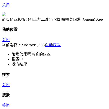
关闭
请扫描或长按识别上方二维码下载 咕噜美国通 (Guruin) App
我的位置
关闭
当前选择：Monrovia , CA
自动获取
附近
使用我当前的位置
搜索中...
没有结果
搜索
关闭
搜索
关闭