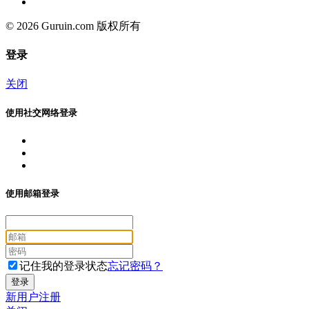
© 2026 Guruin.com 版权所有
登录
关闭
使用社交网络登录
使用邮箱登录
记住我的登录状态
忘记密码？
新用户注册