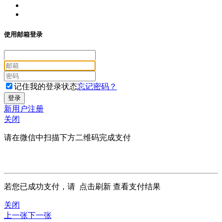
使用邮箱登录
记住我的登录状态
忘记密码？
新用户注册
关闭
请在微信中扫描下方二维码完成支付
若您已成功支付，请
点击刷新
查看支付结果
关闭
上一张
下一张