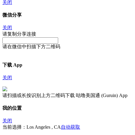
关闭
微信分享
关闭
请复制分享连接
请在微信中扫描下方二维码
下载 App
关闭
请扫描或长按识别上方二维码下载 咕噜美国通 (Guruin) App
我的位置
关闭
当前选择：Los Angeles , CA
自动获取