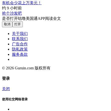
有机会少花上万美元！
约 9 小时前
抢个沙发吧
是否打开咕噜美国通APP阅读全文
取消
打开
关于我们
联系我们
广告合作
隐私政策
服务条款
© 2026 Guruin.com 版权所有
登录
关闭
使用社交网络登录