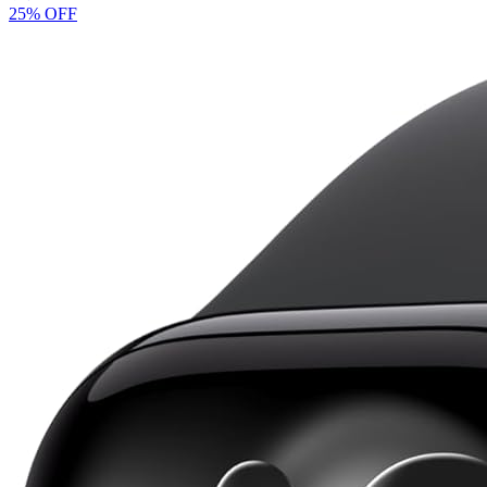
25% OFF