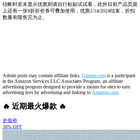
结帐时若未显示优惠则请自行粘贴试试看，此外目前产品页面
上还有一张9折折价券可叠加使用，优惠1/14/2024结束，折扣
数量有限售完为止。
Admin posts may contain affiliate links.
Guruin.com
is a participant
in the Amazon Services LLC Associates Program, an affiliate
advertising program designed to provide a means for sites to earn
advertising fees by advertising and linking to
Amazon.com
🔥 近期最火爆款 🔥
史低价
38% OFF