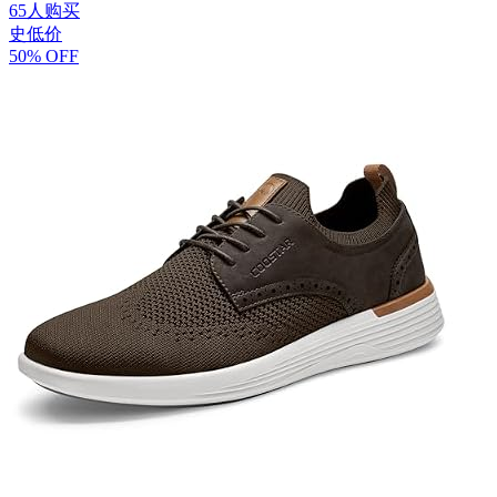
65人购买
史低价
50% OFF