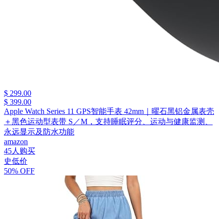
$ 299.00
$ 399.00
Apple Watch Series 11 GPS智能手表 42mm｜曜石黑铝金属表壳
＋黑色运动型表带 S／M，支持睡眠评分、运动与健康监测、
永远显示及防水功能
amazon
45人购买
史低价
50% OFF