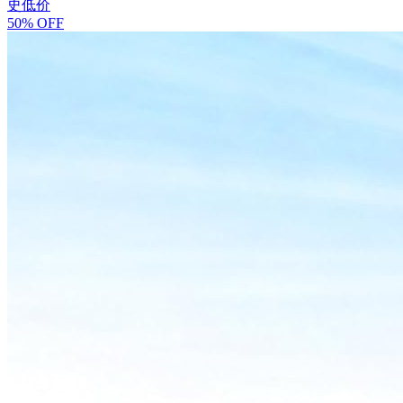
史低价
50% OFF