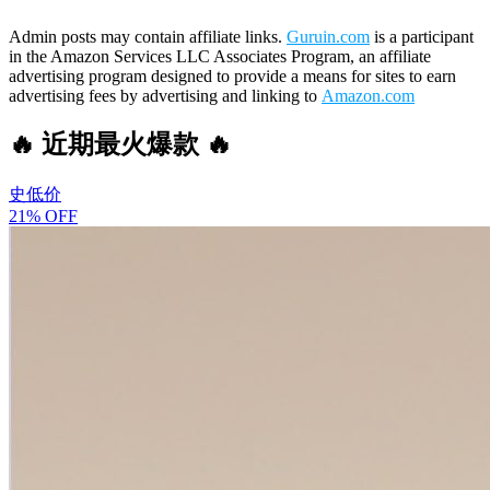
Admin posts may contain affiliate links.
Guruin.com
is a participant
in the Amazon Services LLC Associates Program, an affiliate
advertising program designed to provide a means for sites to earn
advertising fees by advertising and linking to
Amazon.com
🔥 近期最火爆款 🔥
史低价
21% OFF