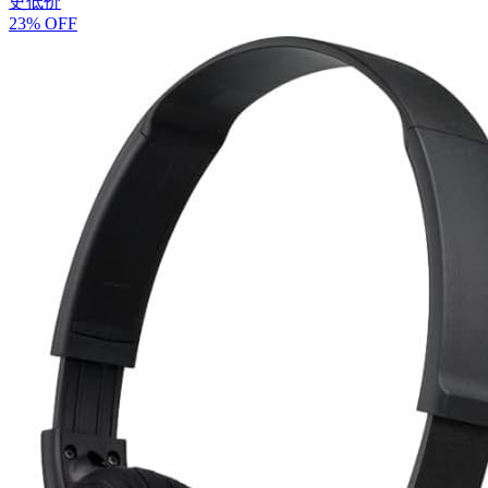
史低价
23% OFF