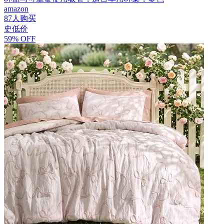
amazon
87人购买
史低价
59% OFF