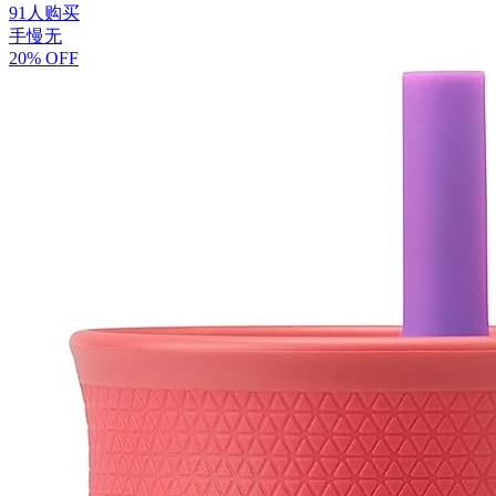
91人购买
手慢无
20% OFF