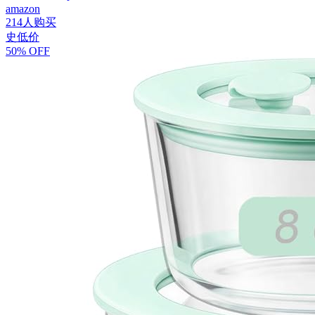
amazon
214人购买
史低价
50% OFF