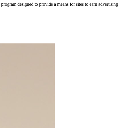
 program designed to provide a means for sites to earn advertising