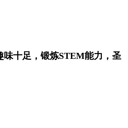
色彩趣味十足，锻炼STEM能力，圣