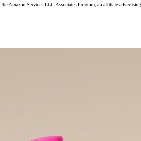
in the Amazon Services LLC Associates Program, an affiliate advertising