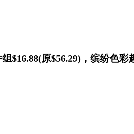
$16.88(原$56.29)，缤纷