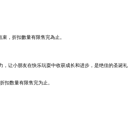
23結束，折扣數量有限售完為止。
能力，让小朋友在快乐玩耍中收获成长和进步，是绝佳的圣诞礼
束，折扣数量有限售完为止。