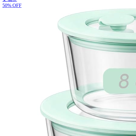
50% OFF