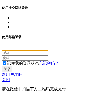
使用社交网络登录
使用邮箱登录
记住我的登录状态
忘记密码？
新用户注册
关闭
请在微信中扫描下方二维码完成支付