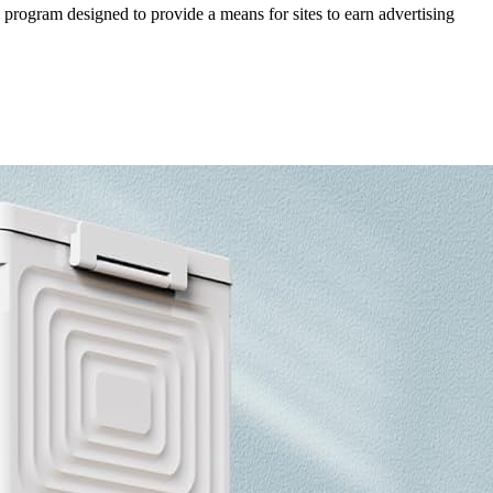
 program designed to provide a means for sites to earn advertising