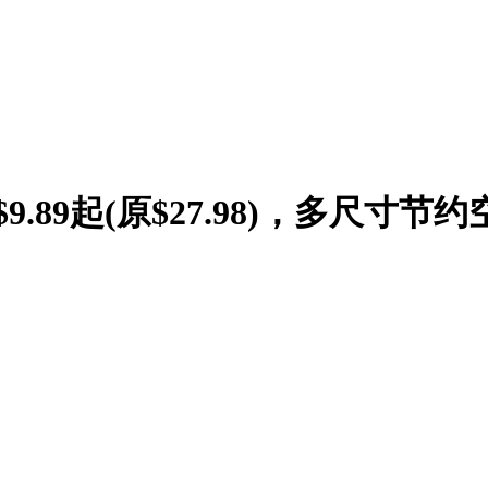
9.89起(原$27.98)，多尺