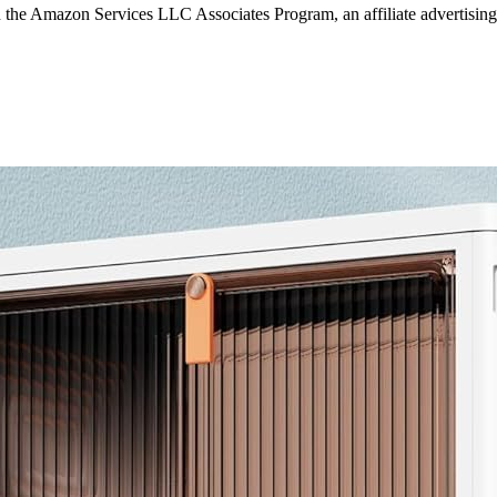
in the Amazon Services LLC Associates Program, an affiliate advertising