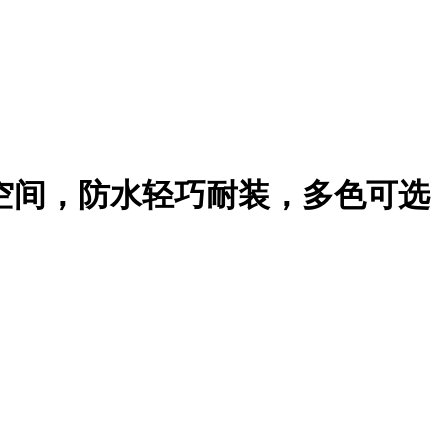
寸节约空间，防水轻巧耐装，多色可选