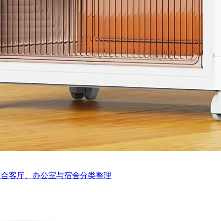
适合客厅、办公室与宿舍分类整理