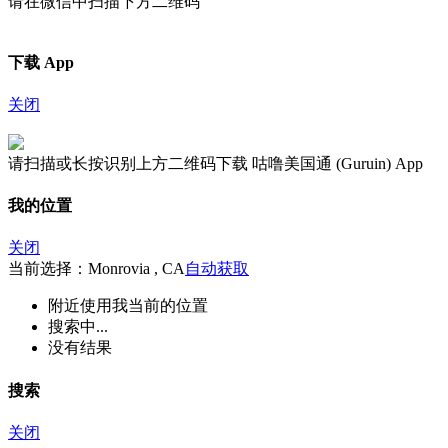
请在微信中扫描下方二维码
下载 App
关闭
请扫描或长按识别上方二维码下载 咕噜美国通 (Guruin) App
我的位置
关闭
当前选择：Monrovia , CA
自动获取
附近
使用我当前的位置
搜索中...
没有结果
搜索
关闭