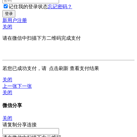
记住我的登录状态
忘记密码？
新用户注册
关闭
请在微信中扫描下方二维码完成支付
若您已成功支付，请
点击刷新
查看支付结果
关闭
上一张
下一张
关闭
微信分享
关闭
请复制分享连接