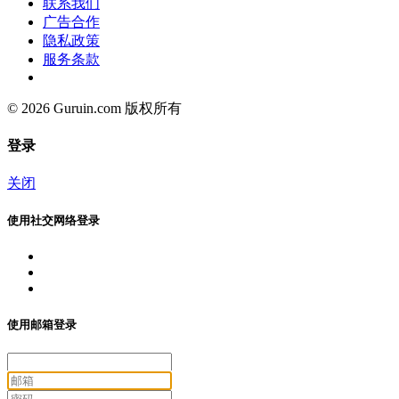
联系我们
广告合作
隐私政策
服务条款
© 2026 Guruin.com 版权所有
登录
关闭
使用社交网络登录
使用邮箱登录