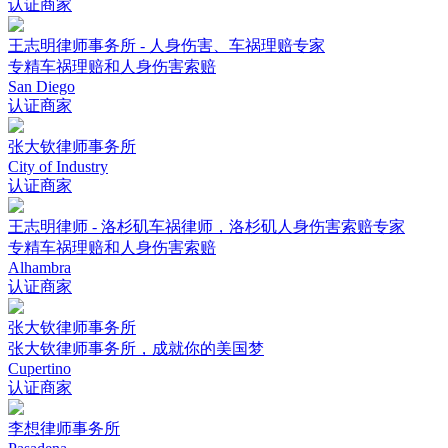
认证商家
王志明律师事务所 - 人身伤害、车祸理赔专家
专精车祸理赔和人身伤害索赔
San Diego
认证商家
张大钦律师事务所
City of Industry
认证商家
王志明律师 - 洛杉矶车祸律师，洛杉矶人身伤害索赔专家
专精车祸理赔和人身伤害索赔
Alhambra
认证商家
张大钦律师事务所
张大钦律师事务所，成就你的美国梦
Cupertino
认证商家
李想律师事务所