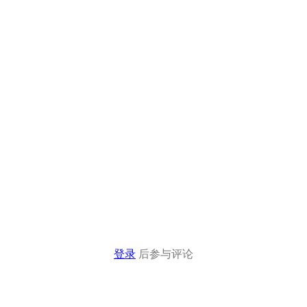
登录
后参与评论