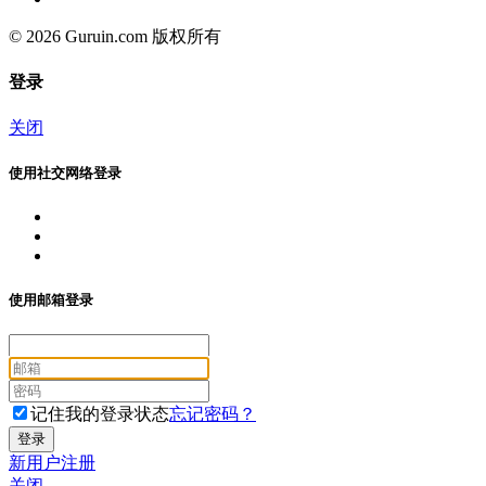
© 2026 Guruin.com 版权所有
登录
关闭
使用社交网络登录
使用邮箱登录
记住我的登录状态
忘记密码？
新用户注册
关闭