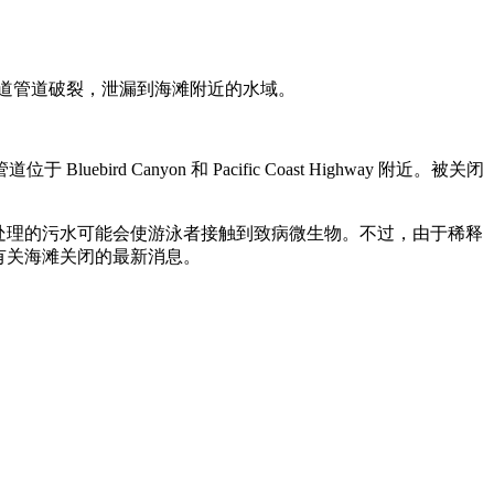
主要下水道管道破裂，泄漏到海滩附近的水域。
 Canyon 和 Pacific Coast Highway 附近。被关闭
处理的污水可能会使游泳者接触到致病微生物。不过，由于稀释
有关海滩关闭的最新消息。