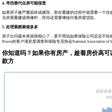
4. 寻找替代住房可能很贵
如果房子被严重损坏或摧毁，那在重建的过程中就需要一个住的
当房屋重建或维修时，而你还需要继续付着房屋贷款。
5. 处理索赔麻烦多多
房子出问题本来就很闹心了，更不用说如果保险公司迟迟不给赔
Power的客户满意度调查和保险专员协会National Association 
你知道吗？如果你有房产，趁着房价高可以贷款
款方