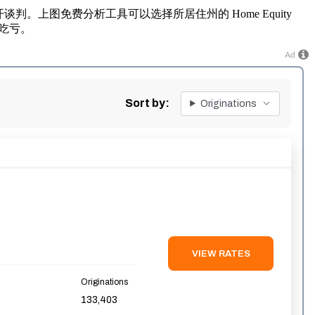
判。上图免费分析工具可以选择所居住州的 Home Equity
吃亏。
Ad