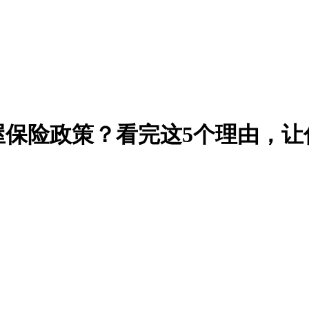
屋保险政策？看完这5个理由，让