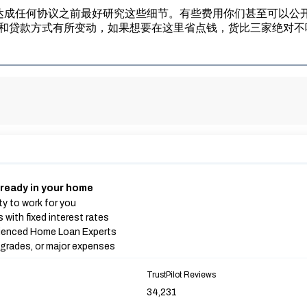
因此在你达成任何协议之前最好研究这些细节。有些费用你们甚至可以公开谈
高低和贷款方式有所变动，如果想要在这里省点钱，货比三家绝对不