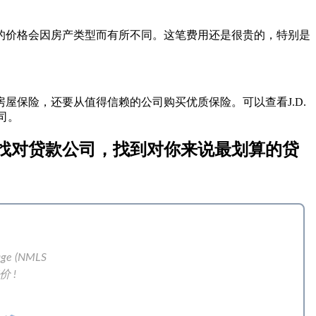
屋的价格会因房产类型而有所不同。这笔费用还是很贵的，特别是
保险，还要从值得信赖的公司购买优质保险。可以查看J.D.
公司。
 也要找对贷款公司，找到对你来说最划算的贷