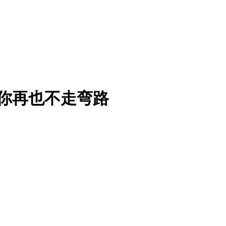
你再也不走弯路