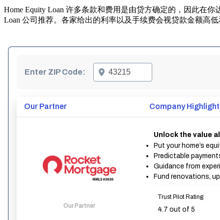
Home Equity Loan 许多条款和费用是由贷方确定的，
Loan 公司推荐。各家给出的利率以及手续费会视贷款金额