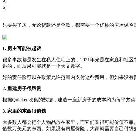
A
+
A
只要买了房，无论贷款还是全款，都需要一个优质的房屋保险政
1. 房主可能被起诉
很多事故都是发生在私人住宅上的，2021年光是在家庭和社区
诉的，而后果可能就是一个天文数字。
好的责任险可以在政策允许范围内支付这些费用，但如果没有
2. 重建房子很昂贵
根据Quicken收集的数据，建造一座新房子的成本约为每平方
3. 家里的东西很值钱
大多数人都会把个人物品放在家里，而它们又很可能价值不菲。A
值数万美元的东西。如果没有房屋保险，大家就需要自己付钱