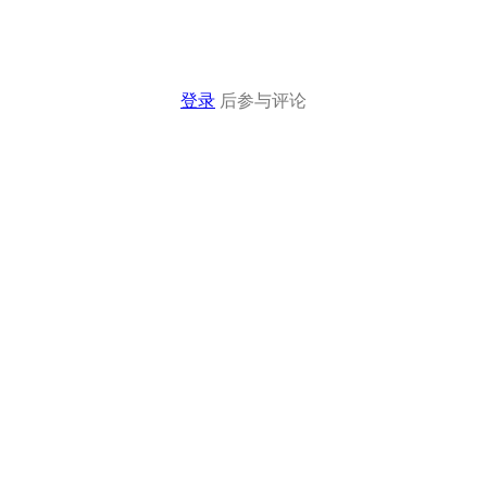
登录
后参与评论