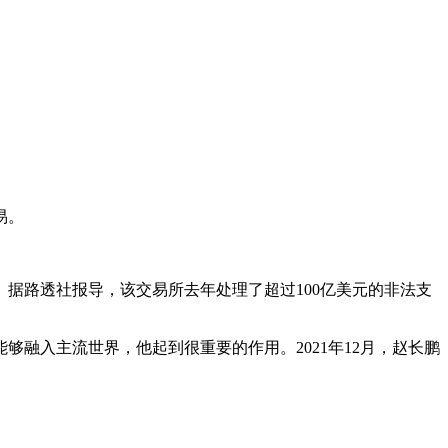
易。
据路透社报导，该交易所去年处理了超过100亿美元的非法支
融入主流世界，他起到很重要的作用。2021年12月，赵长鹏