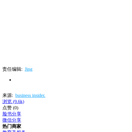
责任编辑:
Jing
来源:
business insider.
浏览
(9.6k)
点赞
(0)
脸书分享
微信分享
热门商家