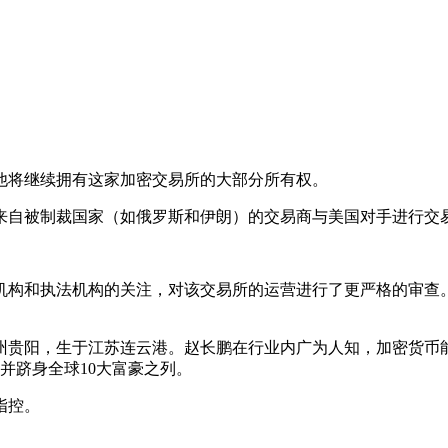
他将继续拥有这家加密交易所的大部分所有权。
来自被制裁国家（如俄罗斯和伊朗）的交易商与美国对手进行交
构和执法机构的关注，对该交易所的运营进行了更严格的审查。
贵阳，生于江苏连云港。赵长鹏在行业内广为人知，加密货币能够
，并跻身全球10大富豪之列。
指控。