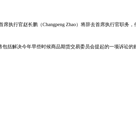
首席执行官赵长鹏（Changpeng Zhao）将辞去首席执行官
还将包括解决今年早些时候商品期货交易委员会提起的一项诉讼的