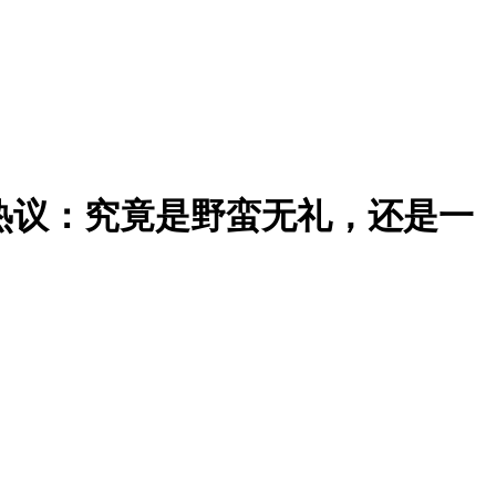
友热议：究竟是野蛮无礼，还是一