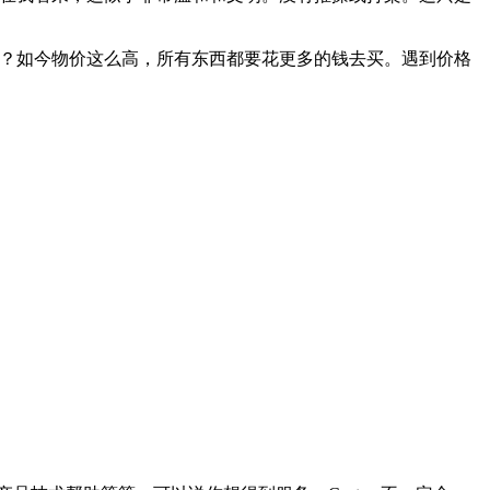
吗？如今物价这么高，所有东西都要花更多的钱去买。遇到价格