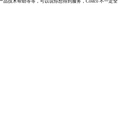
品技术帮助等等，可以说你想得到服务，Costco 不一定全