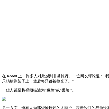
在 Reddit 上，许多人对此感到非常惊讶。一位网友评论道：
只鸡放到架子上，然后每只都被抢光了。”
一些人甚至将视频描述为“尴尬”或“丢脸 ”。
另一方面，也有人为那些抢烤鸡的人辩护，表示他们的行为没