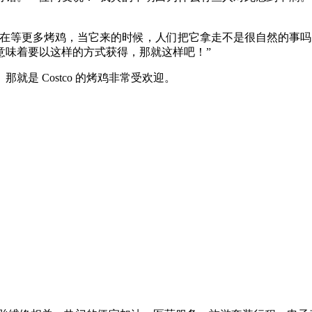
们在等更多烤鸡，当它来的时候，人们把它拿走不是很自然的事
意味着要以这样的方式获得，那就这样吧！”
是 Costco 的烤鸡非常受欢迎。