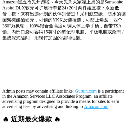
Amazon黑五抢先开跑啦～今天先为大家端上桌的是Samsonite
Aspire DLX软壳可扩展行李箱24+20寸两件组直接下杀新低
价，接下来有出游计划的伙伴别错过！采用航空级、防水的德
国聚碳酸酯硬壳，可锁的YKK反链拉链，可防止爆裂，四个
360°万象轮，100%铝合金高度可调人体工学手柄，自带TSA
锁。内部口袋可容纳15英寸的笔记型电脑、平板电脑或杂志 /
集成深式隔间，用铆钉加固的隔间框架。
Admin posts may contain affiliate links.
Guruin.com
is a participant
in the Amazon Services LLC Associates Program, an affiliate
advertising program designed to provide a means for sites to earn
advertising fees by advertising and linking to
Amazon.com
🔥 近期最火爆款 🔥