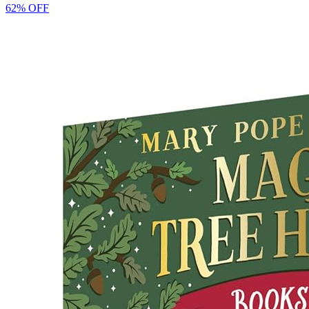
62% OFF