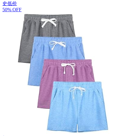
史低价
50% OFF