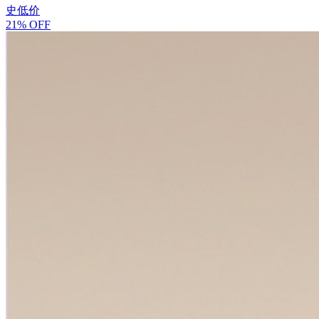
史低价
21% OFF