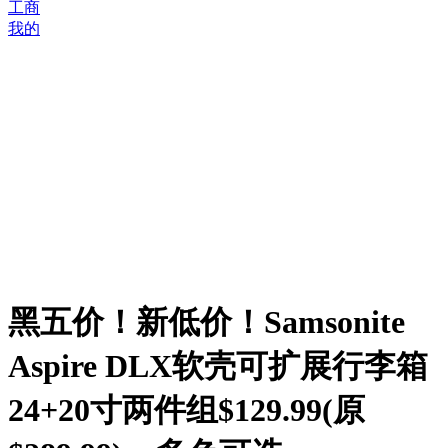
工商
我的
黑五价！新低价！Samsonite
Aspire DLX软壳可扩展行李箱
24+20寸两件组$129.99(原