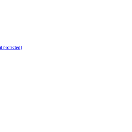
l protected]