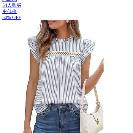
54人购买
史低价
50% OFF