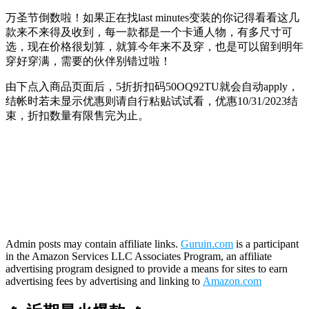
万圣节倒数啦！如果正在找last minutes变装的你记得看看这几
款来不来得及收到，每一款都是一个卡通人物，有多尺寸可
选，现在价格很划算，就算今年来不及穿，也是可以留到明年
穿好穿满，需要的伙伴别错过啦！
由下点入商品页面后，5折折扣码
50OQ92TU
就会自动apply，
结帐时若未显示优惠则请自行粘贴试试看，优惠10/31/2023结
束，折扣数量有限售完为止。
Admin posts may contain affiliate links.
Guruin.com
is a participant
in the Amazon Services LLC Associates Program, an affiliate
advertising program designed to provide a means for sites to earn
advertising fees by advertising and linking to
Amazon.com