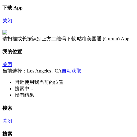
下载 App
关闭
请扫描或长按识别上方二维码下载 咕噜美国通 (Guruin) App
我的位置
关闭
当前选择：Los Angeles , CA
自动获取
附近
使用我当前的位置
搜索中...
没有结果
搜索
关闭
搜索