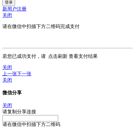
新用户注册
关闭
请在微信中扫描下方二维码完成支付
若您已成功支付，请
点击刷新
查看支付结果
关闭
上一张
下一张
关闭
微信分享
关闭
请复制分享连接
请在微信中扫描下方二维码