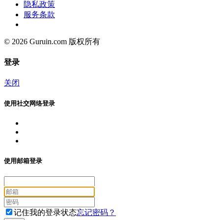
隐私政策
服务条款
© 2026 Guruin.com 版权所有
登录
关闭
使用社交网络登录
使用邮箱登录
记住我的登录状态
忘记密码？