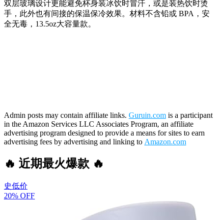
双层玻璃设计更能避免杯身装冰饮时冒汗，或是装热饮时烫
手，此外也有间接的保温保冷效果。材料不含铅或 BPA，安
全无毒，13.5oz大容量款。
Admin posts may contain affiliate links.
Guruin.com
is a participant
in the Amazon Services LLC Associates Program, an affiliate
advertising program designed to provide a means for sites to earn
advertising fees by advertising and linking to
Amazon.com
🔥 近期最火爆款 🔥
史低价
20% OFF