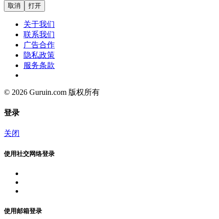
取消
打开
关于我们
联系我们
广告合作
隐私政策
服务条款
© 2026 Guruin.com 版权所有
登录
关闭
使用社交网络登录
使用邮箱登录