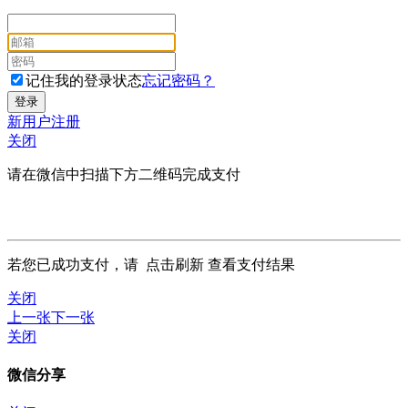
记住我的登录状态
忘记密码？
新用户注册
关闭
请在微信中扫描下方二维码完成支付
若您已成功支付，请
点击刷新
查看支付结果
关闭
上一张
下一张
关闭
微信分享