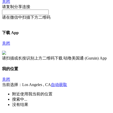
关闭
请复制分享连接
请在微信中扫描下方二维码
下载 App
关闭
请扫描或长按识别上方二维码下载 咕噜美国通 (Guruin) App
我的位置
关闭
当前选择：Los Angeles , CA
自动获取
附近
使用我当前的位置
搜索中...
没有结果