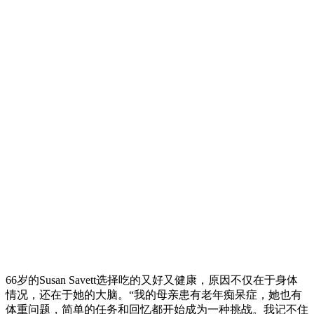
66岁的Susan Savett选择吃的又好又健康，原因不仅在于身体
情况，还在于她的大脑。“我的母亲患有老年痴呆症，她也有
体重问题，简单的任务和回忆都开始成为一种挑战。我记不住