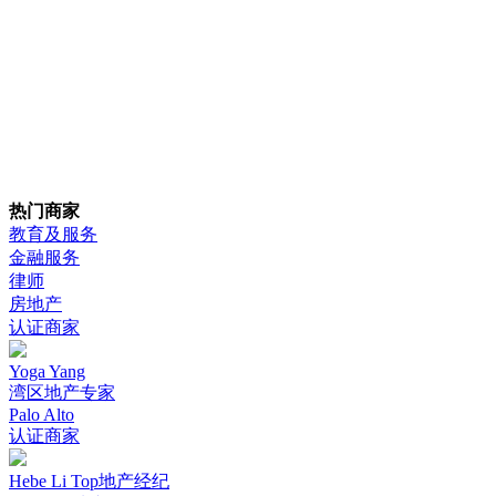
热门商家
教育及服务
金融服务
律师
房地产
认证商家
Yoga Yang
湾区地产专家
Palo Alto
认证商家
Hebe Li Top地产经纪