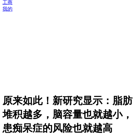
工商
我的
原来如此！新研究显示：脂肪
堆积越多，脑容量也就越小，
患痴呆症的风险也就越高