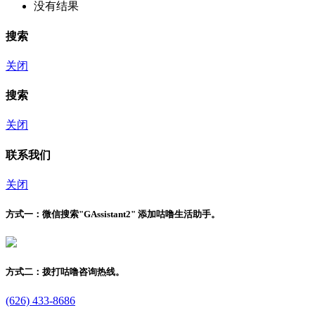
没有结果
搜索
关闭
搜索
关闭
联系我们
关闭
方式一：
微信搜索"
GAssistant2
" 添加咕噜生活助手。
方式二：
拨打咕噜咨询热线。
(626) 433-8686