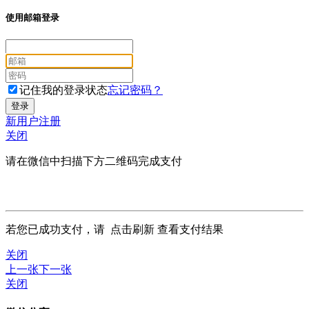
使用邮箱登录
记住我的登录状态
忘记密码？
新用户注册
关闭
请在微信中扫描下方二维码完成支付
若您已成功支付，请
点击刷新
查看支付结果
关闭
上一张
下一张
关闭