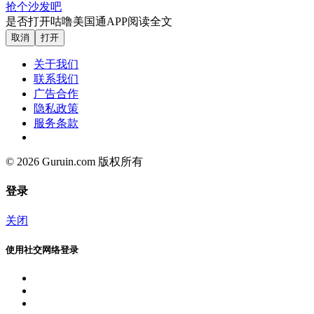
抢个沙发吧
是否打开咕噜美国通APP阅读全文
取消
打开
关于我们
联系我们
广告合作
隐私政策
服务条款
© 2026 Guruin.com 版权所有
登录
关闭
使用社交网络登录