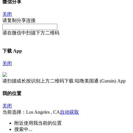
微信分享
关闭
请复制分享连接
请在微信中扫描下方二维码
下载 App
关闭
请扫描或长按识别上方二维码下载 咕噜美国通 (Guruin) App
我的位置
关闭
当前选择：Los Angeles , CA
自动获取
附近
使用我当前的位置
搜索中...