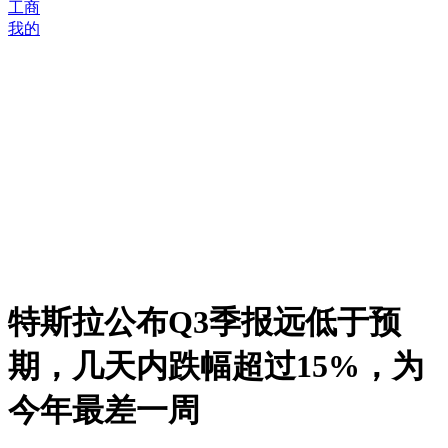
工商
我的
特斯拉公布Q3季报远低于预
期，几天内跌幅超过15%，为
今年最差一周