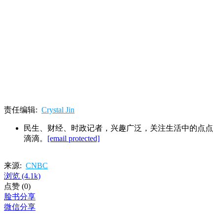
责任编辑:
Crystal Jin
民生、财经、时政记者，兴趣广泛，关注生活中的点点
滴滴。
[email protected]
来源:
CNBC
浏览
(4.1k)
点赞
(0)
脸书分享
微信分享