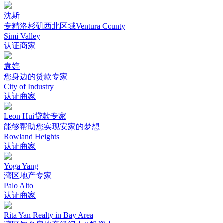
沈斯
专精洛杉矶西北区域Ventura County
Simi Valley
认证商家
袁婷
您身边的贷款专家
City of Industry
认证商家
Leon Hui贷款专家
能够帮助您实现安家的梦想
Rowland Heights
认证商家
Yoga Yang
湾区地产专家
Palo Alto
认证商家
Rita Yan Realty in Bay Area