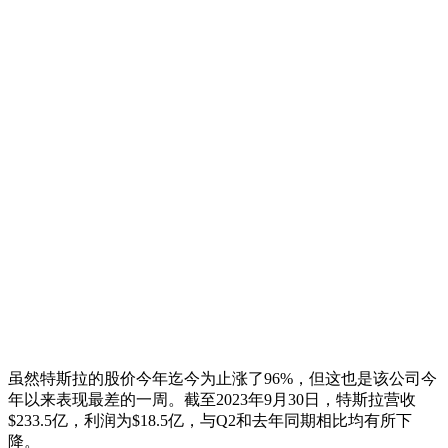
虽然特斯拉的股价今年迄今为止涨了96%，但这也是该公司今
年以来表现最差的一周。截至2023年9月30日，特斯拉营收
$233.5亿，利润为$18.5亿，与Q2和去年同期相比均有所下
降。