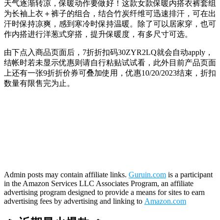
天气逐渐转凉，保暖动作要做好！这款女款保暖内搭衣裤套组
为长袖上衣＋裤子的组合，结合竹炭纤维可迅速排汗，可在出
汗时保持凉爽，感到寒冷时保持温暖。除了可以居家穿，也可
作内搭进行洋葱式穿搭，提升保暖度，有多尺寸可选。
由下点入商品页面后，7折折扣码
30ZYR2LQ
就会自动apply，
结帐时若未显示优惠则请自行粘贴试试看，此外目前产品页面
上还有一张9折折价券可叠加使用，优惠10/20/2023结束，折扣
数量有限售完为止。
Admin posts may contain affiliate links.
Guruin.com
is a participant
in the Amazon Services LLC Associates Program, an affiliate
advertising program designed to provide a means for sites to earn
advertising fees by advertising and linking to
Amazon.com