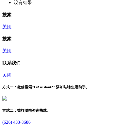
没有结果
搜索
关闭
搜索
关闭
联系我们
关闭
方式一：
微信搜索"
GAssistant2
" 添加咕噜生活助手。
方式二：
拨打咕噜咨询热线。
(626) 433-8686