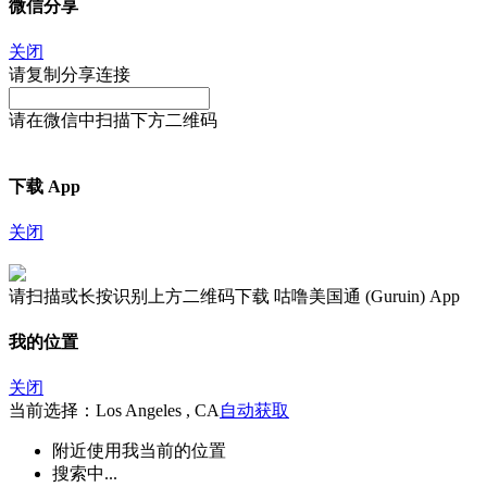
微信分享
关闭
请复制分享连接
请在微信中扫描下方二维码
下载 App
关闭
请扫描或长按识别上方二维码下载 咕噜美国通 (Guruin) App
我的位置
关闭
当前选择：Los Angeles , CA
自动获取
附近
使用我当前的位置
搜索中...