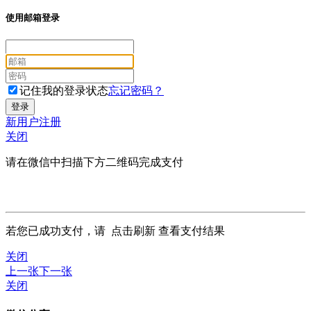
使用邮箱登录
记住我的登录状态
忘记密码？
新用户注册
关闭
请在微信中扫描下方二维码完成支付
若您已成功支付，请
点击刷新
查看支付结果
关闭
上一张
下一张
关闭