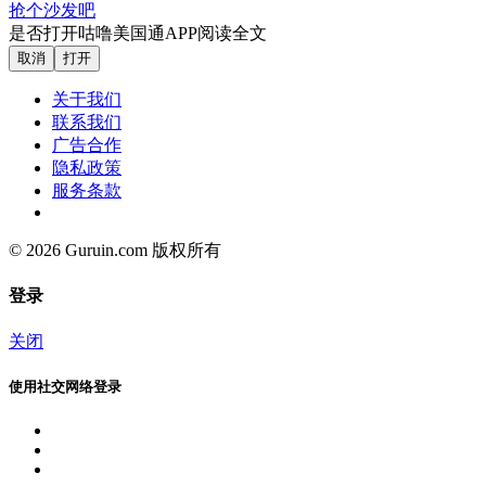
抢个沙发吧
是否打开咕噜美国通APP阅读全文
取消
打开
关于我们
联系我们
广告合作
隐私政策
服务条款
© 2026 Guruin.com 版权所有
登录
关闭
使用社交网络登录