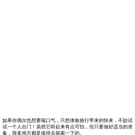
如果你偶尔也想要喘口气，只想体验旅行带来的快来，不妨试
试一个人出门！虽然它听起来有点可怕，但只要做好适当的准
备，很多地方都是值得去探索一下的。