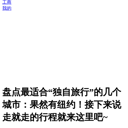
工商
我的
盘点最适合“独自旅行”的几个
城市：果然有纽约！接下来说
走就走的行程就来这里吧~