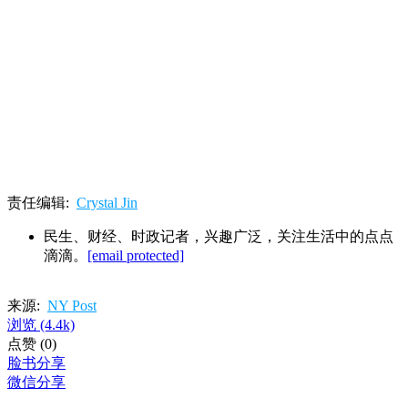
责任编辑:
Crystal Jin
民生、财经、时政记者，兴趣广泛，关注生活中的点点
滴滴。
[email protected]
来源:
NY Post
浏览
(4.4k)
点赞
(0)
脸书分享
微信分享