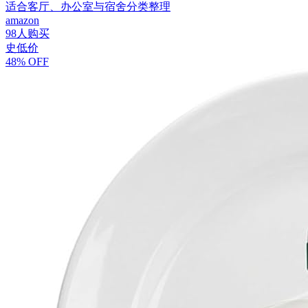
适合客厅、办公室与宿舍分类整理
amazon
98人购买
史低价
48% OFF