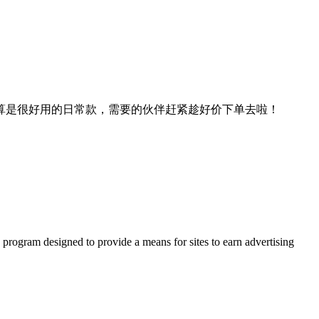
都算是很好用的日常款，需要的伙伴赶紧趁好价下单去啦！
 program designed to provide a means for sites to earn advertising