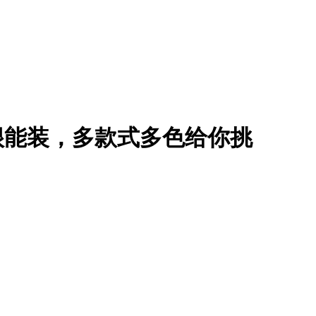
小但很能装，多款式多色给你挑