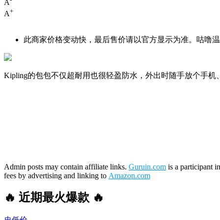
A
+
A
此商家价格变动快，最后售价请以官方显示为准。咕噜温馨
Kipling的包包不仅超耐用也很轻盈防水，外出时随手放
Admin posts may contain affiliate links.
Guruin.com
is a participant 
fees by advertising and linking to
Amazon.com
🔥 近期最火爆款 🔥
史低价