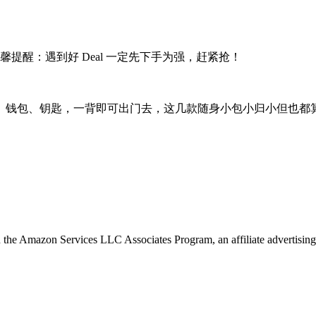
提醒：遇到好 Deal 一定先下手为强，赶紧抢！
个手机、钱包、钥匙，一背即可出门去，这几款随身小包小归小但也
in the Amazon Services LLC Associates Program, an affiliate advertising