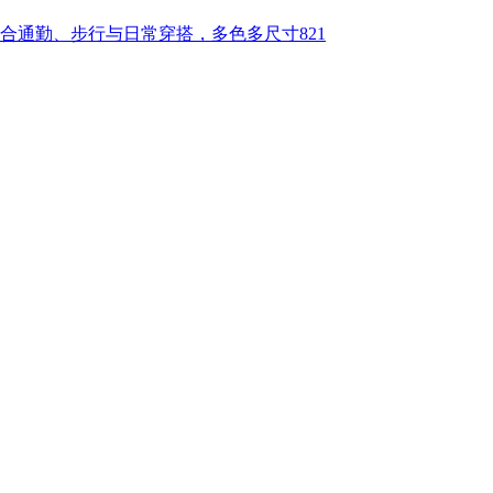
合通勤、步行与日常穿搭，多色多尺寸821