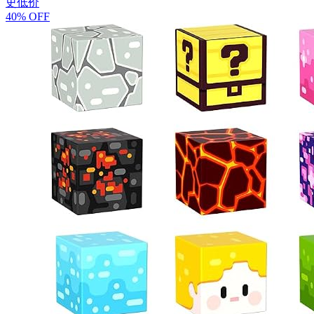
史低价
40% OFF