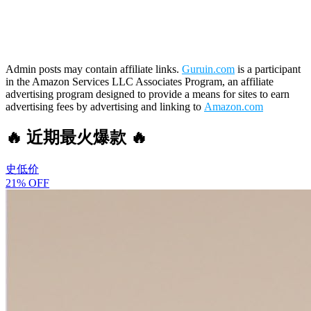
Admin posts may contain affiliate links.
Guruin.com
is a participant
in the Amazon Services LLC Associates Program, an affiliate
advertising program designed to provide a means for sites to earn
advertising fees by advertising and linking to
Amazon.com
🔥 近期最火爆款 🔥
史低价
21% OFF