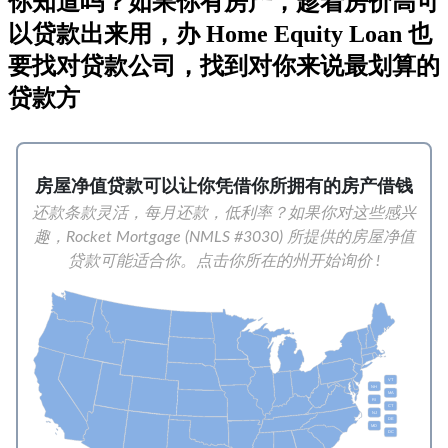
你知道吗？如果你有房产，趁着房价高可
以贷款出来用，办 Home Equity Loan 也
要找对贷款公司，找到对你来说最划算的
贷款方