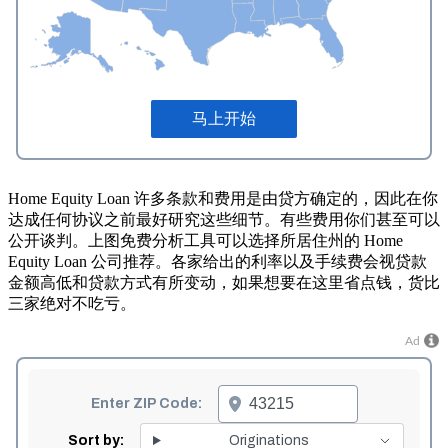
Home Equity Loan 许多条款和费用是由贷方确定的，因此在你
达成任何协议之前最好研究这些细节。有些费用你们甚至可以
公开谈判。上图免费分析工具可以选择所居住州的 Home
Equity Loan 公司推荐。各家给出的利率以及手续费会视贷款
金额高低和贷款方式有所变动，如果想要在这里省点钱，货比
三家绝对不吃亏。
Ad