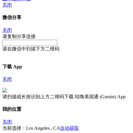
关闭
微信分享
关闭
请复制分享连接
请在微信中扫描下方二维码
下载 App
关闭
请扫描或长按识别上方二维码下载 咕噜美国通 (Guruin) App
我的位置
关闭
当前选择：Los Angeles , CA
自动获取