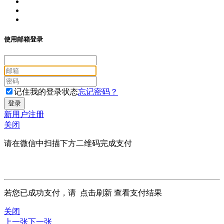
使用邮箱登录
记住我的登录状态
忘记密码？
新用户注册
关闭
请在微信中扫描下方二维码完成支付
若您已成功支付，请
点击刷新
查看支付结果
关闭
上一张
下一张