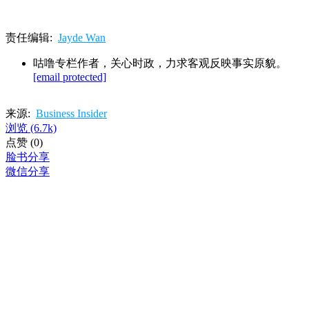
责任编辑:
Jayde Wan
咕噜专栏作者，关心时政，力求客观反映事实原貌。
[email protected]
来源:
Business Insider
浏览
(6.7k)
点赞
(0)
脸书分享
微信分享