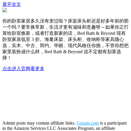
展开全文
你的卧室家居多久没有变过啦？床架床头柜还是好多年前的那
一个吗？要常换常新，生活才更有滋味和意趣呀～如果你正打
算给卧室焕新，或者打造新家的话，Bed Bath & Beyond 现有
卧室家居低至 3 折。海量床架、床头柜、收纳柜等家具随心
选，实木、中古、简约、华丽、现代风格任你挑，不管你想把
家里装扮成什么样，Bed Bath & Beyond 说不定都有划算选
择！
点击进入官网看更多
Admin posts may contain affiliate links.
Guruin.com
is a participant
in the Amazon Services LLC Associates Program, an affiliate