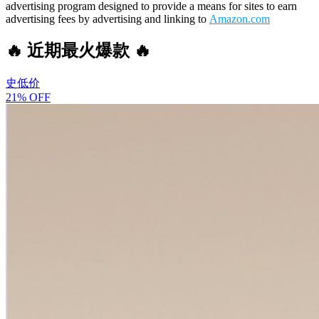
advertising program designed to provide a means for sites to earn
advertising fees by advertising and linking to
Amazon.com
🔥 近期最火爆款 🔥
史低价
21% OFF