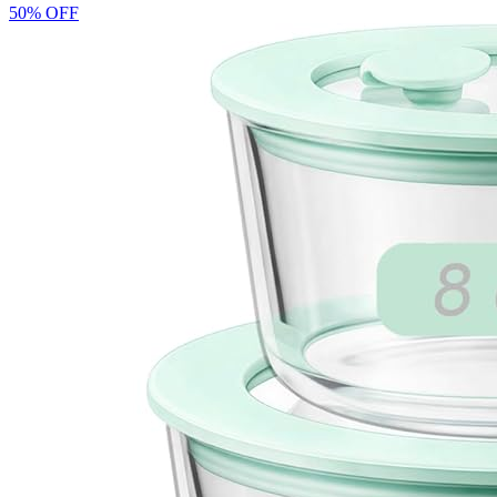
50% OFF