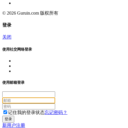
© 2026 Guruin.com 版权所有
登录
关闭
使用社交网络登录
使用邮箱登录
记住我的登录状态
忘记密码？
新用户注册