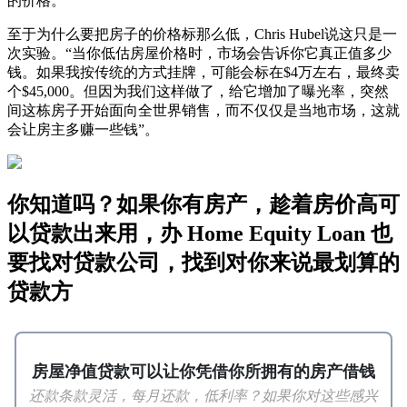
的价格。
至于为什么要把房子的价格标那么低，Chris Hubel说这只是一
次实验。“当你低估房屋价格时，市场会告诉你它真正值多少
钱。如果我按传统的方式挂牌，可能会标在$4万左右，最终卖
个$45,000。但因为我们这样做了，给它增加了曝光率，突然
间这栋房子开始面向全世界销售，而不仅仅是当地市场，这就
会让房主多赚一些钱”。
你知道吗？如果你有房产，趁着房价高可
以贷款出来用，办 Home Equity Loan 也
要找对贷款公司，找到对你来说最划算的
贷款方