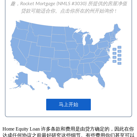
Home Equity Loan 许多条款和费用是由贷方确定的，因此在你
达成任何协议之前最好研究这些细节。有些费用你们甚至可以