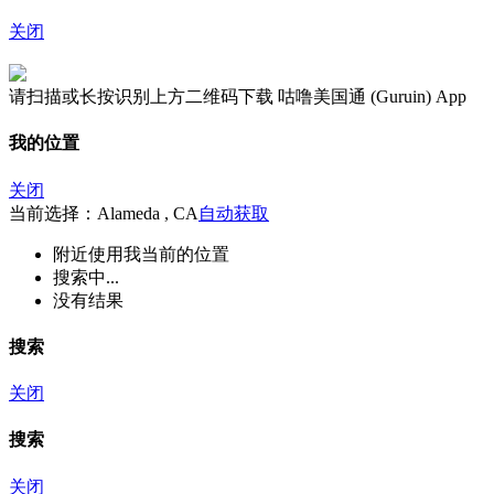
关闭
请扫描或长按识别上方二维码下载 咕噜美国通 (Guruin) App
我的位置
关闭
当前选择：Alameda , CA
自动获取
附近
使用我当前的位置
搜索中...
没有结果
搜索
关闭
搜索
关闭