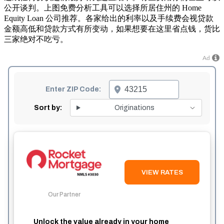
公开谈判。上图免费分析工具可以选择所居住州的 Home
Equity Loan 公司推荐。各家给出的利率以及手续费会视贷款
金额高低和贷款方式有所变动，如果想要在这里省点钱，货比
三家绝对不吃亏。
Ad