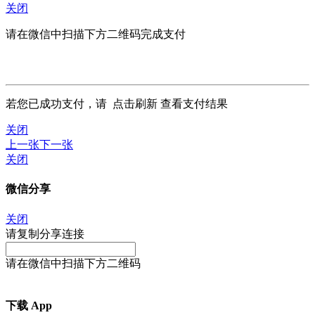
关闭
请在微信中扫描下方二维码完成支付
若您已成功支付，请
点击刷新
查看支付结果
关闭
上一张
下一张
关闭
微信分享
关闭
请复制分享连接
请在微信中扫描下方二维码
下载 App