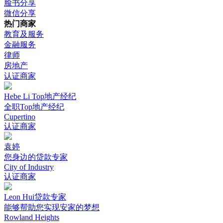
脸书分享
微信分享
热门商家
教育及服务
金融服务
律师
房地产
认证商家
Hebe Li Top地产经纪
全职Top地产经纪
Cupertino
认证商家
袁婷
您身边的贷款专家
City of Industry
认证商家
Leon Hui贷款专家
能够帮助您实现安家的梦想
Rowland Heights