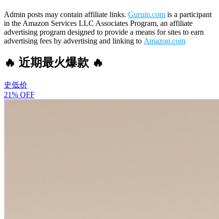
Admin posts may contain affiliate links.
Guruin.com
is a participant
in the Amazon Services LLC Associates Program, an affiliate
advertising program designed to provide a means for sites to earn
advertising fees by advertising and linking to
Amazon.com
🔥 近期最火爆款 🔥
史低价
21% OFF