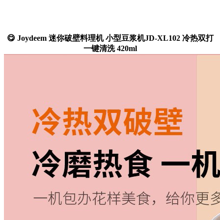
😋 Joydeem 迷你破壁料理机 小型豆浆机JD-XL102 冷热双打
一键清洗 420ml