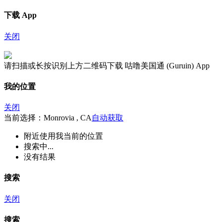
下载 App
关闭
请扫描或长按识别上方二维码下载 咕噜美国通 (Guruin) App
我的位置
关闭
当前选择：Monrovia , CA
自动获取
附近
使用我当前的位置
搜索中...
没有结果
搜索
关闭
搜索