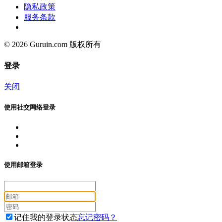
隐私政策
服务条款
© 2026 Guruin.com 版权所有
登录
关闭
使用社交网络登录
使用邮箱登录
记住我的登录状态
忘记密码？