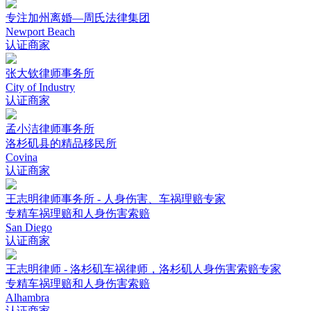
专注加州离婚—周氏法律集团
Newport Beach
认证商家
张大钦律师事务所
City of Industry
认证商家
孟小洁律师事务所
洛杉矶县的精品移民所
Covina
认证商家
王志明律师事务所 - 人身伤害、车祸理赔专家
专精车祸理赔和人身伤害索赔
San Diego
认证商家
王志明律师 - 洛杉矶车祸律师，洛杉矶人身伤害索赔专家
专精车祸理赔和人身伤害索赔
Alhambra
认证商家