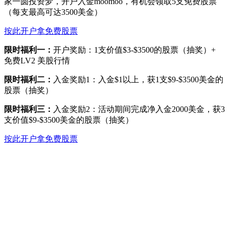
家一圆投资梦，开户入金moomoo，有机会领取5支免费股票
（每支最高可达3500美金）
按此开户拿免费股票
限时福利一：
开户奖励：1支价值$3-$3500的股票（抽奖）+
免费LV2 美股行情
限时福利二：
入金奖励1：入金$1以上，获1支$9-$3500美金的
股票（抽奖）
限时福利三：
入金奖励2：活动期间完成净入金2000美金，获3
支价值$9-$3500美金的股票（抽奖）
按此开户拿免费股票