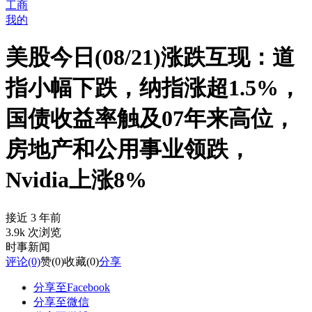
工商
我的
美股今日(08/21)涨跌互现：道
指小幅下跌，纳指涨超1.5%，
国债收益率触及07年来高位，
房地产和公用事业领跌，
Nvidia上涨8%
接近 3 年前
3.9k 次浏览
时事新闻
评论
(0)
赞
(0)
收藏
(0)
分享
分享至Facebook
分享至微信