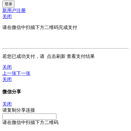
新用户注册
关闭
请在微信中扫描下方二维码完成支付
若您已成功支付，请
点击刷新
查看支付结果
关闭
上一张
下一张
关闭
微信分享
关闭
请复制分享连接
请在微信中扫描下方二维码