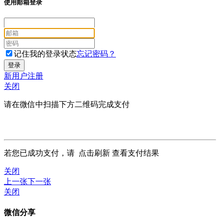
使用邮箱登录
记住我的登录状态
忘记密码？
新用户注册
关闭
请在微信中扫描下方二维码完成支付
若您已成功支付，请
点击刷新
查看支付结果
关闭
上一张
下一张
关闭
微信分享