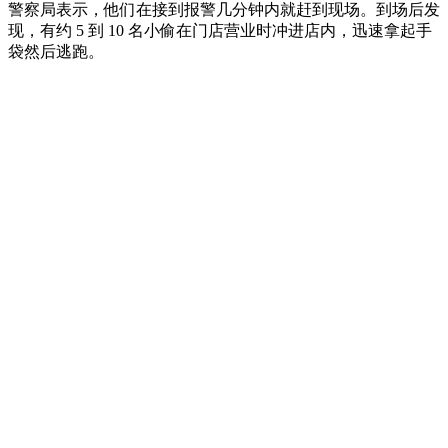
警察局表示，他们在接到报警几分钟内就赶到现场。到场后发
现，有约 5 到 10 名小偷在门店营业时冲进店内，迅速拿起手
袋然后逃跑。