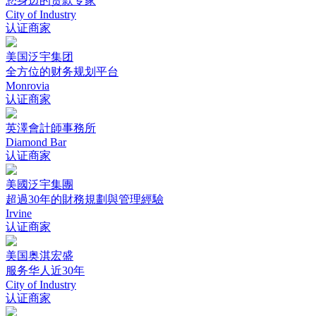
您身边的贷款专家
City of Industry
认证商家
美国泛宇集团
全方位的财务规划平台
Monrovia
认证商家
英澤會計師事務所
Diamond Bar
认证商家
美國泛宇集團
超過30年的財務規劃與管理經驗
Irvine
认证商家
美国奥淇宏盛
服务华人近30年
City of Industry
认证商家