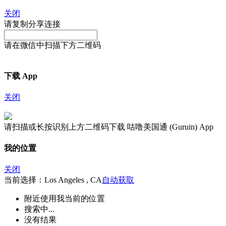
关闭
请复制分享连接
请在微信中扫描下方二维码
下载 App
关闭
请扫描或长按识别上方二维码下载 咕噜美国通 (Guruin) App
我的位置
关闭
当前选择：Los Angeles , CA
自动获取
附近
使用我当前的位置
搜索中...
没有结果