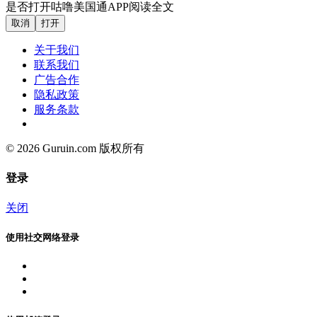
是否打开咕噜美国通APP阅读全文
取消
打开
关于我们
联系我们
广告合作
隐私政策
服务条款
© 2026 Guruin.com 版权所有
登录
关闭
使用社交网络登录