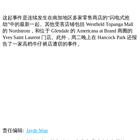
这起事件是连续发生在南加地区多家零售商店的“闪电式抢
劫”中的最新一起。其他受害店铺包括 Westfield Topanga Mall
的 Nordstrom，和位于 Glendale 的 Americana at Brand 商圈的
Yves Saint Laurent 门店。此外，周二晚上在 Hancock Park 还报
告了一家高档牛仔裤店遭窃的事件。
责任编辑:
Jayde Wan