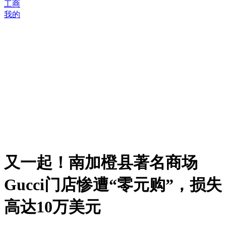
工商
我的
又一起！南加橙县著名商场
Gucci门店惨遭“零元购”，损失
高达10万美元