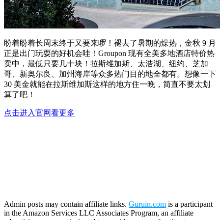
盼着盼着长周末终于又要来啰！褪去了暑期的燥热，金秋 9 月
正是出门玩耍的好机会哇！Groupon 现有全美多地酒店特价热
卖中，最低只要几十块！拉斯维加斯、太浩湖、纽约、芝加
哥、新奥尔良、加州海岸等众多热门目的地全都有。想像一下
30 美金就能在拉斯维加斯这样的地方住一晚，简直不要太划
算了吧！
点击进入官网看更多
Admin posts may contain affiliate links.
Guruin.com
is a participant
in the Amazon Services LLC Associates Program, an affiliate