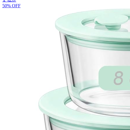
50% OFF