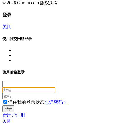
© 2026 Guruin.com 版权所有
登录
关闭
使用社交网络登录
使用邮箱登录
记住我的登录状态
忘记密码？
新用户注册
关闭