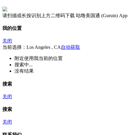
请扫描或长按识别上方二维码下载 咕噜美国通 (Guruin) App
我的位置
关闭
当前选择：Los Angeles , CA
自动获取
附近
使用我当前的位置
搜索中...
没有结果
搜索
关闭
搜索
关闭
联系我们