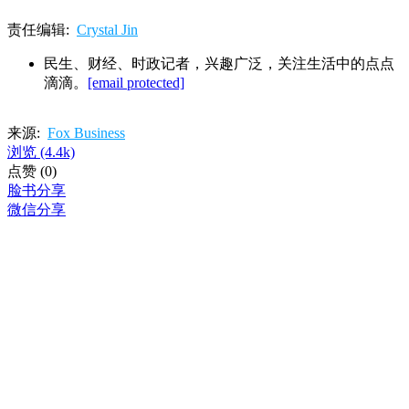
责任编辑:
Crystal Jin
民生、财经、时政记者，兴趣广泛，关注生活中的点点
滴滴。
[email protected]
来源:
Fox Business
浏览
(4.4k)
点赞
(0)
脸书分享
微信分享