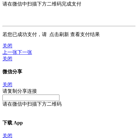
请在微信中扫描下方二维码完成支付
若您已成功支付，请
点击刷新
查看支付结果
关闭
上一张
下一张
关闭
微信分享
关闭
请复制分享连接
请在微信中扫描下方二维码
下载 App
关闭