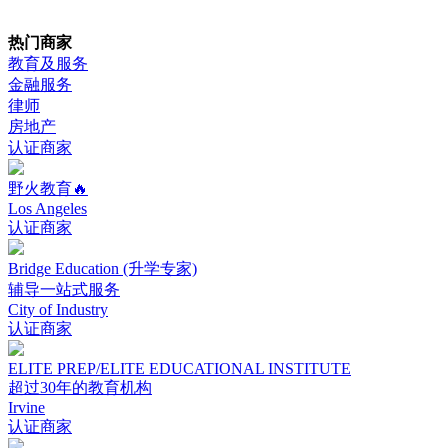
热门商家
教育及服务
金融服务
律师
房地产
认证商家
野火教育🔥
Los Angeles
认证商家
Bridge Education (升学专家)
辅导一站式服务
City of Industry
认证商家
ELITE PREP/ELITE EDUCATIONAL INSTITUTE
超过30年的教育机构
Irvine
认证商家