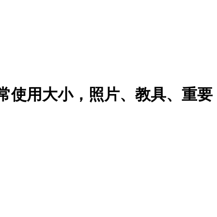
11.4吋最常使用大小，照片、教具、重要