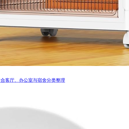
适合客厅、办公室与宿舍分类整理