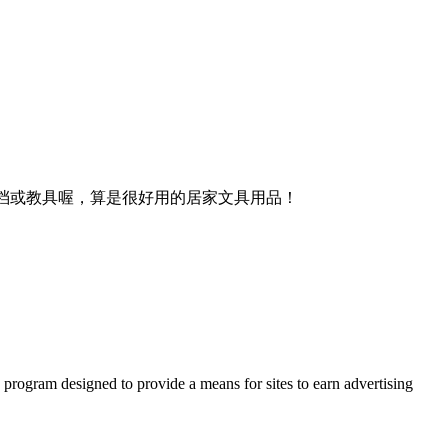
重要文档或教具喔，算是很好用的居家文具用品！
 program designed to provide a means for sites to earn advertising