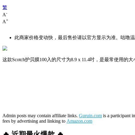
繁
-
A
+
A
此商家价格变动快，最后售价请以官方显示为准。咕噜温馨
这款Scotch护贝膜100入的尺寸为8.9 x 11.4吋，
Admin posts may contain affiliate links.
Guruin.com
is a participant 
fees by advertising and linking to
Amazon.com
🔥 近期最火爆款 🔥