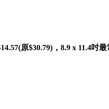
14.57(原$30.79)，8.9 x 