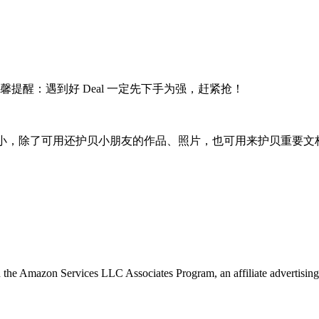
提醒：遇到好 Deal 一定先下手为强，赶紧抢！
是最常使用的大小，除了可用还护贝小朋友的作品、照片，也可用来护贝
in the Amazon Services LLC Associates Program, an affiliate advertising