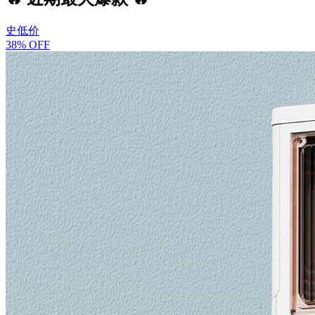
史低价
38% OFF