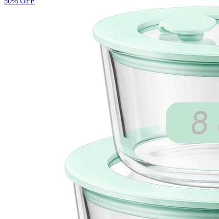
50% OFF