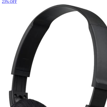
23% OFF