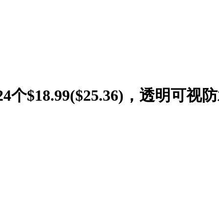
4个$18.99($25.36)，透