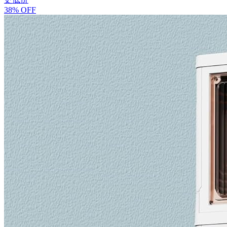
38% OFF