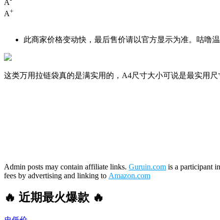
A
+
A
此商家价格变动快，最后售价请以官方显示为准。咕噜温馨
这类万用拉链袋真的是满实用的，A4尺寸大小可说是最实用
Admin posts may contain affiliate links.
Guruin.com
is a participant 
fees by advertising and linking to
Amazon.com
🔥 近期最火爆款 🔥
史低价