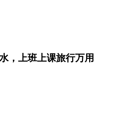
明可视防水，上班上课旅行万用