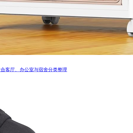
适合客厅、办公室与宿舍分类整理