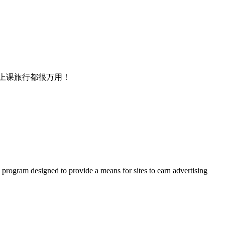
上课旅行都很万用！
 program designed to provide a means for sites to earn advertising