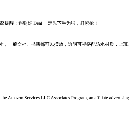
提醒：遇到好 Deal 一定先下手为强，赶紧抢！
尺寸，一般文档、书籍都可以摆放，透明可视搭配防水材质，上班
in the Amazon Services LLC Associates Program, an affiliate advertising