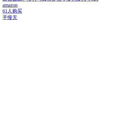
amazon
61人购买
手慢无