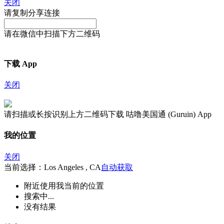
关闭
请复制分享连接
请在微信中扫描下方二维码
下载 App
关闭
请扫描或长按识别上方二维码下载 咕噜美国通 (Guruin) App
我的位置
关闭
当前选择：Los Angeles , CA
自动获取
附近
使用我当前的位置
搜索中...
没有结果