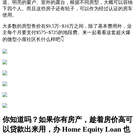
道、明亮的窗户、室外的露台，根据不同房型，大概可以容纳
下四个人。而且这些房子还有轮子，可以作为经过认证的房车
使用。
大多数的房型售价在$9.5万~$16万之间，除了基本费用外，业
主每个月要支付$575~$725的地段费。来一起看看这套超火爆
的微型小屋社区长什么样吧👇
你知道吗？如果你有房产，趁着房价高可
以贷款出来用，办 Home Equity Loan 也