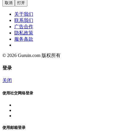
取消
打开
关于我们
联系我们
广告合作
隐私政策
服务条款
© 2026 Guruin.com 版权所有
登录
关闭
使用社交网络登录
使用邮箱登录