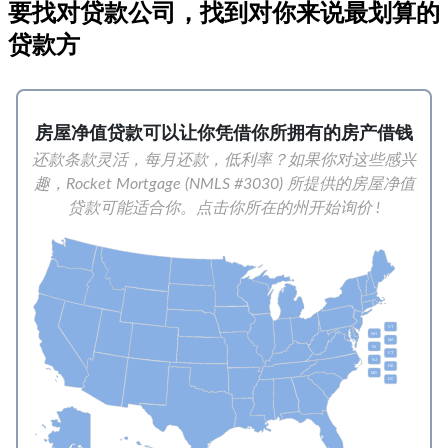
要找对贷款公司，找到对你来说最划算的
贷款方