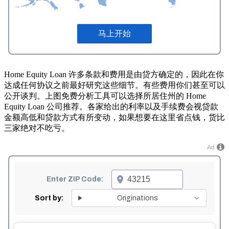
Home Equity Loan 许多条款和费用是由贷方确定的，因此在你
达成任何协议之前最好研究这些细节。有些费用你们甚至可以
公开谈判。上图免费分析工具可以选择所居住州的 Home
Equity Loan 公司推荐。各家给出的利率以及手续费会视贷款
金额高低和贷款方式有所变动，如果想要在这里省点钱，货比
三家绝对不吃亏。
Ad