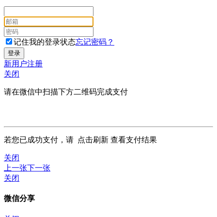
记住我的登录状态
忘记密码？
新用户注册
关闭
请在微信中扫描下方二维码完成支付
若您已成功支付，请
点击刷新
查看支付结果
关闭
上一张
下一张
关闭
微信分享