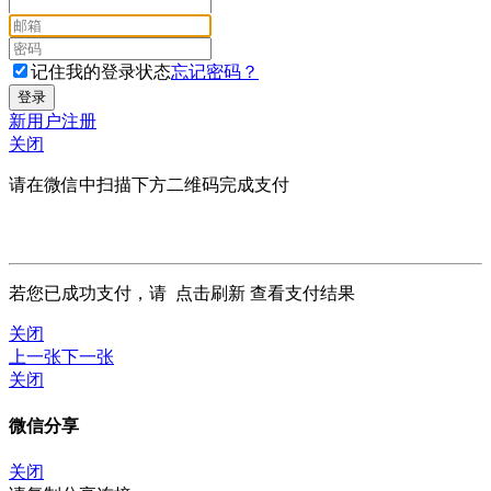
记住我的登录状态
忘记密码？
新用户注册
关闭
请在微信中扫描下方二维码完成支付
若您已成功支付，请
点击刷新
查看支付结果
关闭
上一张
下一张
关闭
微信分享
关闭