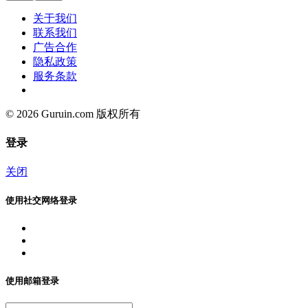
关于我们
联系我们
广告合作
隐私政策
服务条款
© 2026 Guruin.com 版权所有
登录
关闭
使用社交网络登录
使用邮箱登录