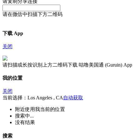
请复制分享连接
请在微信中扫描下方二维码
下载 App
关闭
请扫描或长按识别上方二维码下载 咕噜美国通 (Guruin) App
我的位置
关闭
当前选择：Los Angeles , CA
自动获取
附近
使用我当前的位置
搜索中...
没有结果
搜索